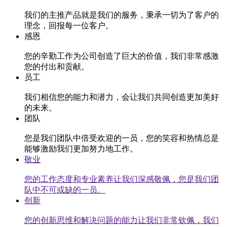
我们的主推产品就是我们的服务，秉承一切为了客户的
理念，回报每一位客户。
感恩
您的辛勤工作为公司创造了巨大的价值，我们非常感激
您的付出和贡献。
员工
我们相信您的能力和潜力，会让我们共同创造更加美好
的未来。
团队
您是我们团队中倍受欢迎的一员，您的笑容和热情总是
能够激励我们更加努力地工作。
敬业
您的工作态度和专业素养让我们深感敬佩，您是我们团
队中不可或缺的一员。
创新
您的创新思维和解决问题的能力让我们非常钦佩，我们