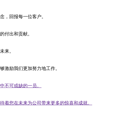
念，回报每一位客户。
的付出和贡献。
未来。
够激励我们更加努力地工作。
中不可或缺的一员。
待着您在未来为公司带来更多的惊喜和成就。