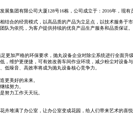
集团有限公司大厦128号16栋，公司成立于：2016年，现有员
相结合的经营模式，以高品质的产品为立足点，以技术服务于市
团队为依托，为客户提供持续的优良产品生产服务和品质保证。
满足更加严格的环保要求，抛丸设备企业对除尘系统进行全面升
低，维护更便捷，可有效改善车间作业环境，减少粉尘对设备与
、低噪音、高效率将成为抛丸设备核心竞争力。
造更美好的未来。
继续努力。
是努力工作天天玩。
花卉堆满了办公室，让办公室变成花园，给人们带来艺术的喜悦