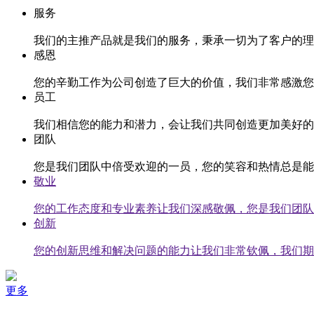
服务
我们的主推产品就是我们的服务，秉承一切为了客户的理
感恩
您的辛勤工作为公司创造了巨大的价值，我们非常感激您
员工
我们相信您的能力和潜力，会让我们共同创造更加美好的
团队
您是我们团队中倍受欢迎的一员，您的笑容和热情总是能
敬业
您的工作态度和专业素养让我们深感敬佩，您是我们团队
创新
您的创新思维和解决问题的能力让我们非常钦佩，我们期
更多